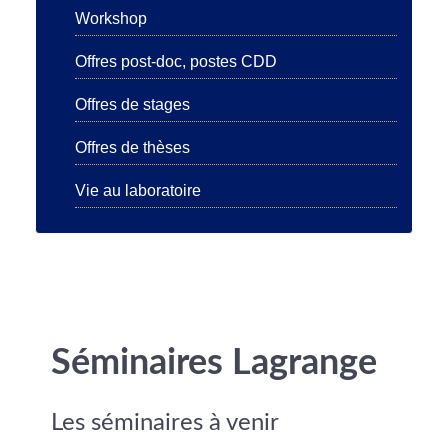
Workshop
Offres post-doc, postes CDD
Offres de stages
Offres de thèses
Vie au laboratoire
Séminaires Lagrange
Les séminaires à venir