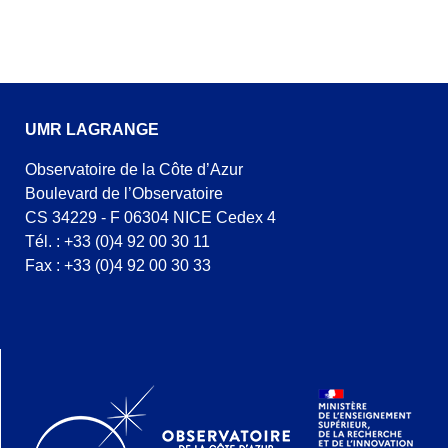
UMR LAGRANGE
Observatoire de la Côte d’Azur
Boulevard de l’Observatoire
CS 34229 - F 06304 NICE Cedex 4
Tél. : +33 (0)4 92 00 30 11
Fax : +33 (0)4 92 00 30 33