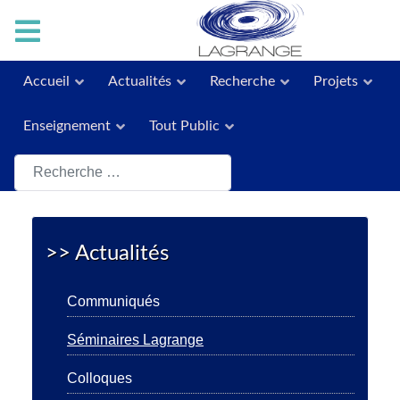
Accueil
Actualités
Recherche
Projets
Enseignement
Tout Public
Rechercher
>> Actualités
Communiqués
Séminaires Lagrange
Colloques