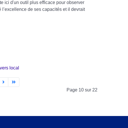
ici d'un outil plus efficace pour observer
l’excellence de ses capacités et il devrait
vers local
Page 10 sur 22