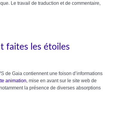
e. Le travail de traduction et de commentaire,
faites les étoiles
RVS de Gaia contiennent une foison d’informations
te animation
, mise en avant sur le site web de
 et notamment la présence de diverses absorptions